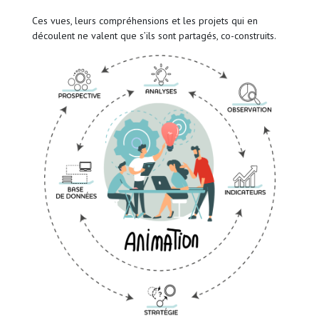
Ces vues, leurs compréhensions et les projets qui en
découlent ne valent que s’ils sont partagés, co-construits.