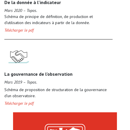
De la donnée à l'indicateur
Mars 2020 – Topos.
Schéma de principe de définition, de production et
d’utilisation des indicateurs à partir de la donnée.
Télécharger le pdf
La gouvernance de l'observation
Mars 2019 – Topos.
Schéma de proposition de structuration de la gouvernance
d’un observatoire.
Télécharger le pdf