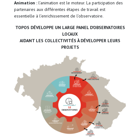
Animation :
l’animation est le moteur. La participation des
partenaires aux différentes étapes de travail est
essentielle à l’enrichissement de l’observatoire.
TOPOS DÉVELOPPE UN LARGE PANEL D’OBSERVATOIRES
LOCAUX
AIDANT LES COLLECTIVITÉS À DÉVELOPPER LEURS
PROJETS