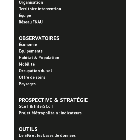
Organisation
Territoire intervention
Équipe
Réseau FNAU
OBSERVATOIRES
Économie
Équipements
Habitat & Population
Mobilité
Occupation du sol
Offre de soins
Paysages
PROSPECTIVE & STRATÉGIE
SCoT & InterSCoT
Projet Métropolitain : indicateurs
OUTILS
Le SIG et les bases de données