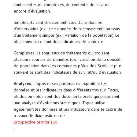
sont simples ou complexes, de contexte, de suivi ou
encore d’évaluation.
Simples, ils sont directement issus d’une donnée
d’observation (ex. : une donnée de recensement), ou issus
d’un traitement simple (ex. : variation de la population). Le
plus souvent ce sont des indicateurs de contexte.
Complexes, ils sont issus de traitements qui croisent
plusieurs sources de données (ex. : variation de la densité
de population dans les communes pôles des Scot). Le plus
souvent ce sont des indicateurs de suivi et/ou d’évaluation.
Analyses :
Topos et ses partenaires exploitent les
données et les indicateurs dans différents travaux. Focus,
études ou notes sont des documents écrits qui proposent
une analyse d’évolutions statistiques. Topos utilise
également les données et les indicateurs dans le cadre de
travaux de diagnostic ou de
prospective territoriaux
.