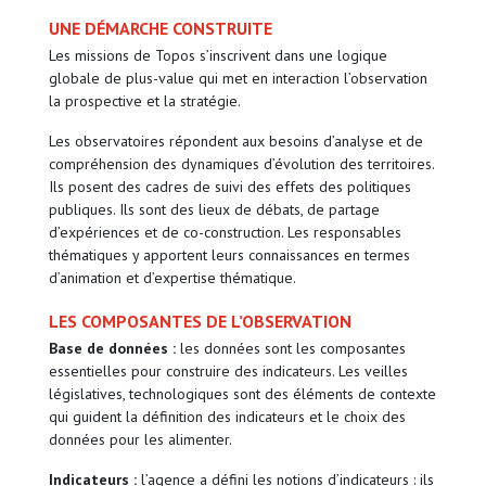
UNE DÉMARCHE CONSTRUITE
Les missions de Topos s’inscrivent dans une logique
globale de plus-value qui met en interaction l’observation
la prospective et la stratégie.
Les observatoires répondent aux besoins d’analyse et de
compréhension des dynamiques d’évolution des territoires.
Ils posent des cadres de suivi des effets des politiques
publiques. Ils sont des lieux de débats, de partage
d’expériences et de co-construction. Les responsables
thématiques y apportent leurs connaissances en termes
d’animation et d’expertise thématique.
LES COMPOSANTES DE L’OBSERVATION
Base de données :
les données sont les composantes
essentielles pour construire des indicateurs. Les veilles
législatives, technologiques sont des éléments de contexte
qui guident la définition des indicateurs et le choix des
données pour les alimenter.
Indicateurs :
l’agence a défini les notions d’indicateurs : ils