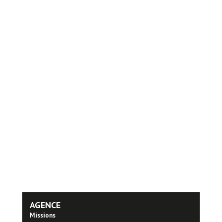
AGENCE
Missions