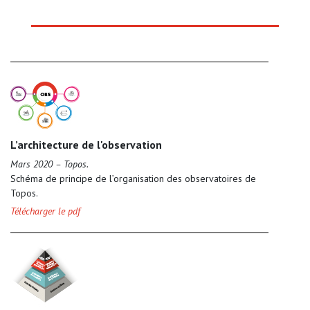
L’architecture de l'observation
Mars 2020 – Topos.
Schéma de principe de l’organisation des observatoires de
Topos.
Télécharger le pdf