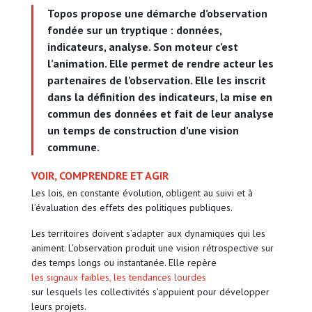
Topos propose une démarche d’observation
fondée sur un tryptique : données,
indicateurs, analyse. Son moteur c’est
l’animation. Elle permet de rendre acteur les
partenaires de l’observation. Elle les inscrit
dans la définition des indicateurs, la mise en
commun des données et fait de leur analyse
un temps de construction d’une vision
commune.
VOIR, COMPRENDRE ET AGIR
Les lois, en constante évolution, obligent au suivi et à
l’évaluation des effets des politiques publiques.
Les territoires doivent s’adapter aux dynamiques qui les
animent. L’observation produit une vision rétrospective sur
des temps longs ou instantanée. Elle repère
les signaux faibles, les tendances lourdes
sur lesquels les collectivités s’appuient pour développer
leurs projets.