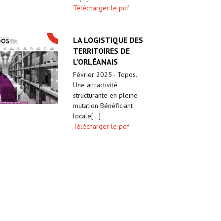
Télécharger le pdf
LA LOGISTIQUE DES
TERRITOIRES DE
L’ORLÉANAIS
Février 2025 - Topos.
Une attractivité
structurante en pleine
mutation Bénéficiant
locale[...]
Télécharger le pdf