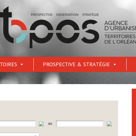
TOIRES
PROSPECTIVE & STRATÉGIE
au