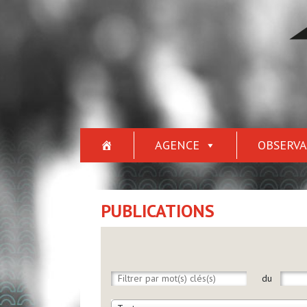
AGENCE
OBSERVA
PUBLICATIONS
du