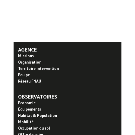
AGENCE
Missions
Organisation
Territoire intervention
Équipe
Réseau FNAU
OBSERVATOIRES
Économie
Équipements
Habitat & Population
Mobilité
Occupation du sol
Offre de soins