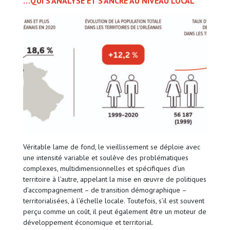
…QUI S’ANALYSE ET S’ANCRE AU NIVEAU LOCAL
Véritable lame de fond, le vieillissement se déploie avec
une intensité variable et soulève des problématiques
complexes, multidimensionnelles et spécifiques d’un
territoire à l’autre, appelant la mise en œuvre de politiques
d’accompagnement – de transition démographique –
territorialisées, à l’échelle locale. Toutefois, s’il est souvent
perçu comme un coût, il peut également être un moteur de
développement économique et territorial.