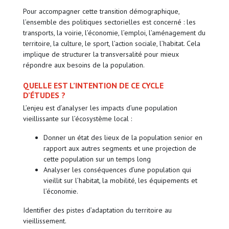
Pour accompagner cette transition démographique,
l’ensemble des politiques sectorielles est concerné : les
transports, la voirie, l’économie, l’em­ploi, l’aménagement du
territoire, la culture, le sport, l’action sociale, l’habitat. Cela
implique de structurer la transversalité pour mieux
répondre aux besoins de la population.
QUELLE EST L’INTENTION DE CE CYCLE
D’ÉTUDES ?
L’enjeu est d’analyser les impacts d’une population
vieillissante sur l’écosystème local :
Donner un état des lieux de la population senior en
rapport aux autres segments et une projection de
cette population sur un temps long
Analyser les conséquences d’une population qui
vieillit sur l’habitat, la mobilité, les équipements et
l’économie.
Identifier des pistes d’adaptation du territoire au
vieillissement.