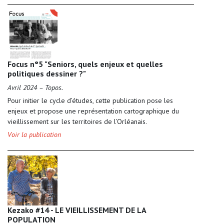
Focus n°5 "Seniors, quels enjeux et quelles
politiques dessiner ?"
Avril 2024 – Topos.
Pour initier le cycle d’études, cette publication pose les
enjeux et propose une représentation cartographique du
vieillissement sur les territoires de l’Orléanais.
Voir la publication
Kezako #14 - LE VIEILLISSEMENT DE LA
POPULATION