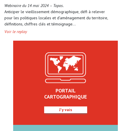
Webinaire du 14 mai 2024 – Topos.
Anticiper le vieillissement démographique, défi à relever
pour les politiques locales et d’aménagement du territoire,
définitions, chiffres clés et témoignage…
Voir le replay
PORTAIL
CARTOGRAPHIQUE
J'y vais