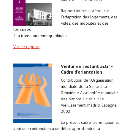
Rapport interministériel sur
l’adaptation des logements, des
villes, des mobilités et des
territoires
à la transition démographique.
Voir le rapport
Vieillir en restant actif -
Cadre d’orientation
Contribution de l’Organisation
mondiale de la Santé à la
Deuxième Assemblée mondiale
des Nations Unies sur le
Vieillissement, Madrid, Espagne,
2002.
Le présent cadre d’orientation se
veut une contribution à un débat approfondi et à