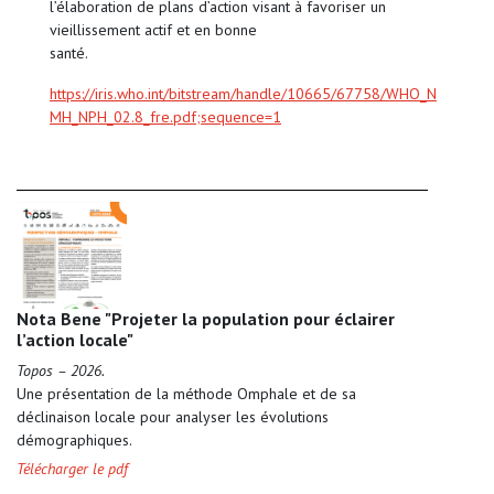
l’élaboration de plans d’action visant à favoriser un
vieillissement actif et en bonne
santé.
https://iris.who.int/bitstream/handle/10665/67758/WHO_N
MH_NPH_02.8_fre.pdf;sequence=1
Nota Bene "Projeter la population pour éclairer
l’action locale"
Topos – 2026.
Une présentation de la méthode Omphale et de sa
déclinaison locale pour analyser les évolutions
démographiques.
Télécharger le pdf