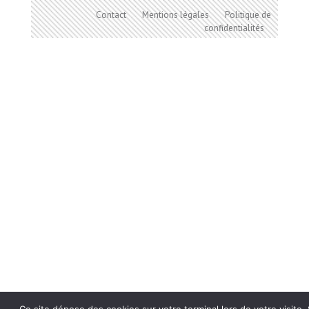
Contact
Mentions légales
Politique de
confidentialités