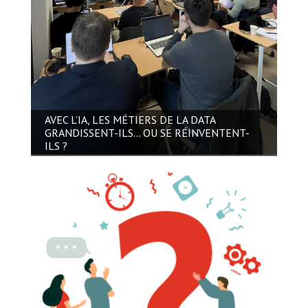
AVEC L’IA, LES MÉTIERS DE LA DATA
GRANDISSENT-ILS… OU SE RÉINVENTENT-
ILS ?