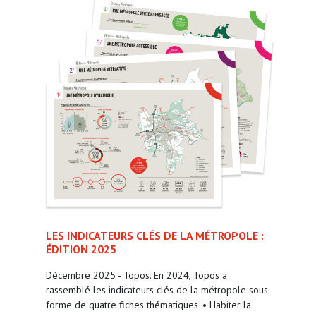
LES INDICATEURS CLÉS DE LA MÉTROPOLE :
ÉDITION 2025
Décembre 2025 - Topos. En 2024, Topos a
rassemblé les indicateurs clés de la métropole sous
forme de quatre fiches thématiques :• Habiter la