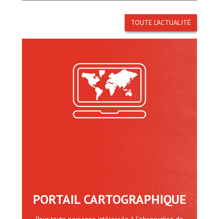
TOUTE L'ACTUALITÉ
PORTAIL CARTOGRAPHIQUE