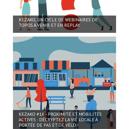
KEZAKO, UN CYCLE DE WEBINAIRES DE
TOPOS À VENIR ET EN REPLAY
KEZAKO #16 - PROXIMITÉ ET MOBILITÉS
ACTIVES : DÉCRYPTEZ LA VIE LOCALE À
PORTÉE DE PAS ET DE VÉLO !