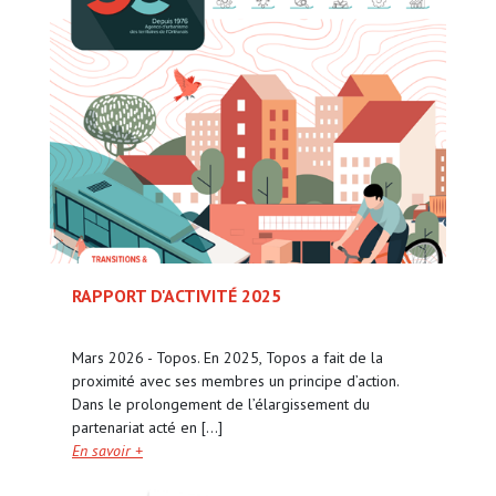
RAPPORT D'ACTIVITÉ 2025
Mars 2026 - Topos. En 2025, Topos a fait de la
proximité avec ses membres un principe d’action.
Dans le prolongement de l’élargissement du
partenariat acté en [...]
En savoir +