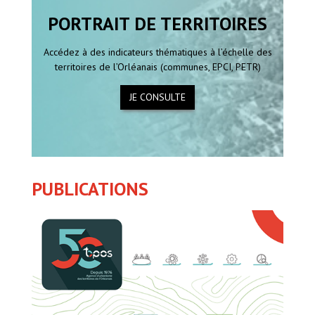
PORTRAIT DE TERRITOIRES
Accédez à des indicateurs thématiques à l’échelle des
territoires de l’Orléanais (communes, EPCI, PETR)
JE CONSULTE
PUBLICATIONS