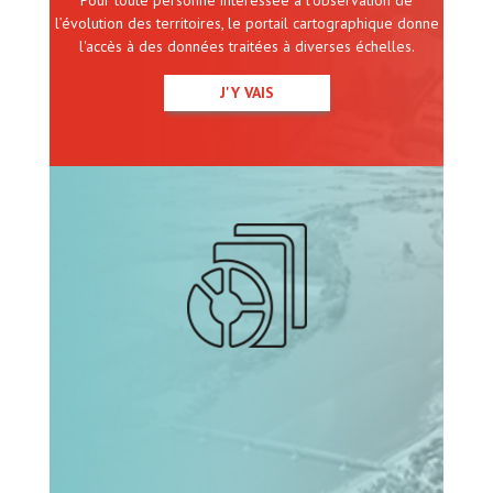
Pour toute personne intéressée à l’observation de
l’évolution des territoires, le portail cartographique donne
l'accès à des données traitées à diverses échelles.
J'Y VAIS