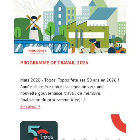
PROGRAMME DE TRAVAIL 2026
Mars 2026 - Topos. Topos fête ses 50 ans en 2026 !
Année charnière entre transmission vers une
nouvelle gouvernance, travail de mémoire,
finalisation du programme trien[...]
En savoir +