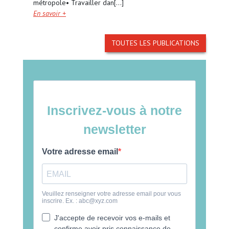
métropole• Travailler dan[...]
En savoir +
TOUTES LES PUBLICATIONS