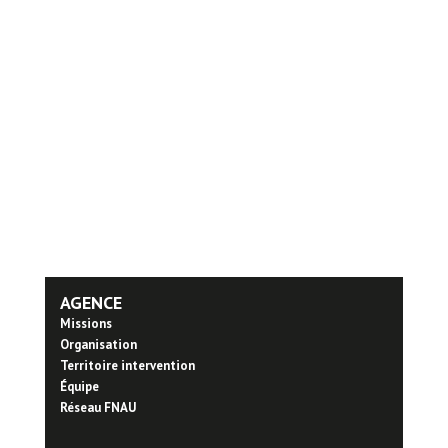
AGENCE
Missions
Organisation
Territoire intervention
Équipe
Réseau FNAU