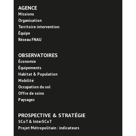
AGENCE
Missions
Organisation
Territoire intervention
Équipe
Réseau FNAU
OBSERVATOIRES
Économie
Équipements
Habitat & Population
Mobilité
Occupation du sol
Offre de soins
Paysages
PROSPECTIVE & STRATÉGIE
SCoT & InterSCoT
Projet Métropolitain : indicateurs