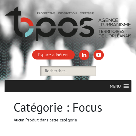
Espace adhérent
MENU
Catégorie :
Focus
Aucun Produit dans cette catégorie