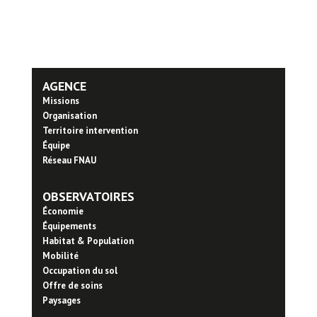
AGENCE
Missions
Organisation
Territoire intervention
Équipe
Réseau FNAU
OBSERVATOIRES
Économie
Équipements
Habitat & Population
Mobilité
Occupation du sol
Offre de soins
Paysages