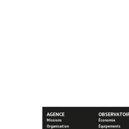
AGENCE
OBSERVATOI
Missions
Économie
Organisation
Équipements