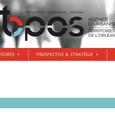
TOIRES
PROSPECTIVE & STRATÉGIE