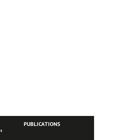
PUBLICATIONS
es