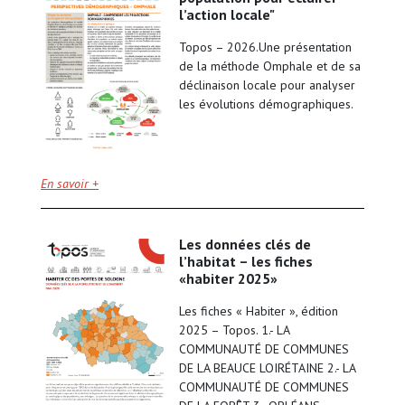
l’action locale"
Topos – 2026.Une présentation
de la méthode Omphale et de sa
déclinaison locale pour analyser
les évolutions démographiques.
En savoir +
les données clés de
l’habitat – les fiches
«habiter 2025»
Les fiches « Habiter », édition
2025 – Topos. 1.- LA
COMMUNAUTÉ DE COMMUNES
DE LA BEAUCE LOIRÉTAINE 2.- LA
COMMUNAUTÉ DE COMMUNES