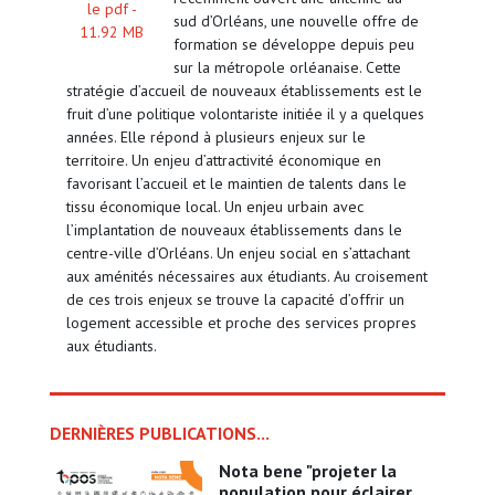
le pdf -
sud d’Orléans, une nouvelle offre de
11.92 MB
formation se développe depuis peu
sur la métropole orléanaise. Cette
stratégie d’accueil de nouveaux établissements est le
fruit d’une politique volontariste initiée il y a quelques
années. Elle répond à plusieurs enjeux sur le
territoire. Un enjeu d’attractivité économique en
favorisant l’accueil et le maintien de talents dans le
tissu économique local. Un enjeu urbain avec
l’implantation de nouveaux établissements dans le
centre-ville d’Orléans. Un enjeu social en s’attachant
aux aménités nécessaires aux étudiants. Au croisement
de ces trois enjeux se trouve la capacité d’offrir un
logement accessible et proche des services propres
aux étudiants.
DERNIÈRES PUBLICATIONS...
nota bene "projeter la
population pour éclairer