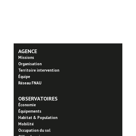
AGENCE
Missions
Organisation
Territoire intervention
Équipe
Réseau FNAU
OBSERVATOIRES
Économie
Équipements
Habitat & Population
Mobilité
Occupation du sol