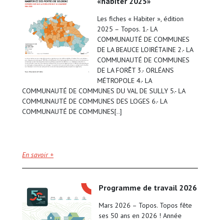
«habiter 2025»
Les fiches « Habiter », édition
2025 – Topos. 1.- LA
COMMUNAUTÉ DE COMMUNES
DE LA BEAUCE LOIRÉTAINE 2.- LA
COMMUNAUTÉ DE COMMUNES
DE LA FORÊT 3.- ORLÉANS
MÉTROPOLE 4.- LA
COMMUNAUTÉ DE COMMUNES DU VAL DE SULLY 5.- LA
COMMUNAUTÉ DE COMMUNES DES LOGES 6.- LA
COMMUNAUTÉ DE COMMUNES[..]
En savoir +
programme de travail 2026
Mars 2026 – Topos. Topos fête
ses 50 ans en 2026 ! Année