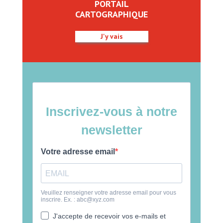
PORTAIL
CARTOGRAPHIQUE
J'y vais