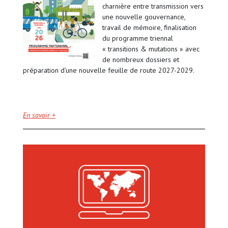
charnière entre transmission vers
une nouvelle gouvernance,
travail de mémoire, finalisation
du programme triennal
« transitions & mutations » avec
de nombreux dossiers et
préparation d’une nouvelle feuille de route 2027-2029.
En savoir +