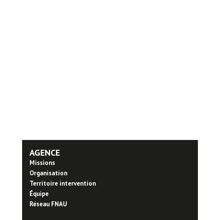
AGENCE
Missions
Organisation
Territoire intervention
Équipe
Réseau FNAU