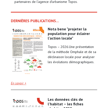
partenaires de l’agence d’urbanisme Topos.
DERNIÈRES PUBLICATIONS...
nota bene "projeter la
population pour éclairer
l’action locale"
Topos – 2026.Une présentation
de la méthode Omphale et de sa
déclinaison locale pour analyser
les évolutions démographiques.
En savoir +
les données clés de
l’habitat – les fiches