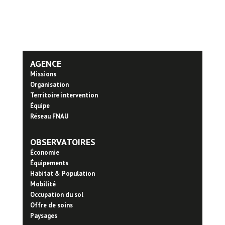
AGENCE
Missions
Organisation
Territoire intervention
Équipe
Réseau FNAU
OBSERVATOIRES
Économie
Équipements
Habitat & Population
Mobilité
Occupation du sol
Offre de soins
Paysages