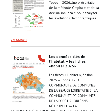
Topos – 2026.Une présentation
de la méthode Omphale et de sa
déclinaison locale pour analyser
les évolutions démographiques.
En savoir +
les données clés de
l’habitat – les fiches
«habiter 2025»
Les fiches « Habiter », édition
2025 – Topos. 1.- LA
COMMUNAUTÉ DE COMMUNES
DE LA BEAUCE LOIRÉTAINE 2.- LA
COMMUNAUTÉ DE COMMUNES
DE LA FORÊT 3.- ORLÉANS
MÉTROPOLE 4.- LA