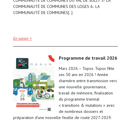
COMMUNAUTÉ DE COMMUNES DU VAL DE SULLY 5.- LA
COMMUNAUTÉ DE COMMUNES DES LOGES 6.- LA
COMMUNAUTÉ DE COMMUNES[..]
En savoir +
programme de travail 2026
Mars 2026 – Topos. Topos fête
ses 50 ans en 2026 ! Année
charnière entre transmission vers
une nouvelle gouvernance,
travail de mémoire, finalisation
du programme triennal
« transitions & mutations » avec
de nombreux dossiers et
préparation d’une nouvelle feuille de route 2027-2029.