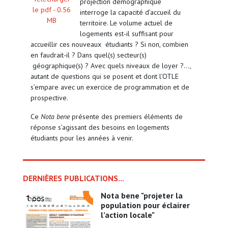
projection démographique
le pdf -
0.56
interroge la capacité d’accueil du
MB
territoire. Le volume actuel de
logements est-il suffisant pour
accueillir ces nouveaux étudiants ? Si non, combien
en faudrait-il ? Dans quel(s) secteur(s)
géographique(s) ? Avec quels niveaux de loyer ?…,
autant de questions qui se posent et dont l’OTLE
s’empare avec un exercice de programmation et de
prospective.
Ce
Nota bene
présente des premiers éléments de
réponse s’agissant des besoins en logements
étudiants pour les années à venir.
DERNIÈRES PUBLICATIONS...
nota bene "projeter la
population pour éclairer
l’action locale"