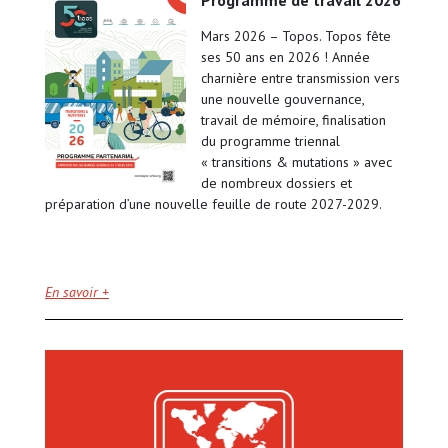
programme de travail 2026
Mars 2026 – Topos. Topos fête
ses 50 ans en 2026 ! Année
charnière entre transmission vers
une nouvelle gouvernance,
travail de mémoire, finalisation
du programme triennal
« transitions & mutations » avec
de nombreux dossiers et
préparation d’une nouvelle feuille de route 2027-2029.
En savoir +