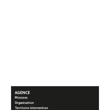
AGENCE
Missions
Organisation
Territoire intervention