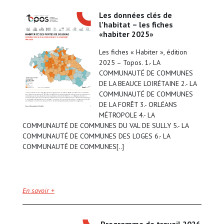
les données clés de
l’habitat – les fiches
«habiter 2025»
Les fiches « Habiter », édition
2025 – Topos. 1.- LA
COMMUNAUTÉ DE COMMUNES
DE LA BEAUCE LOIRÉTAINE 2.- LA
COMMUNAUTÉ DE COMMUNES
DE LA FORÊT 3.- ORLÉANS
MÉTROPOLE 4.- LA
COMMUNAUTÉ DE COMMUNES DU VAL DE SULLY 5.- LA
COMMUNAUTÉ DE COMMUNES DES LOGES 6.- LA
COMMUNAUTÉ DE COMMUNES[..]
En savoir +