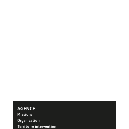
AGENCE
Missions
Organisation
Territoire intervention