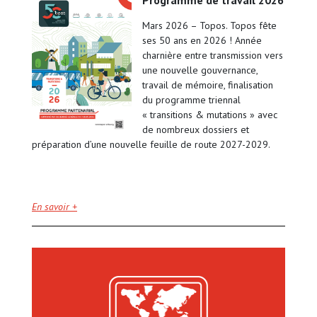
programme de travail 2026
Mars 2026 – Topos. Topos fête
ses 50 ans en 2026 ! Année
charnière entre transmission vers
une nouvelle gouvernance,
travail de mémoire, finalisation
du programme triennal
« transitions & mutations » avec
de nombreux dossiers et
préparation d’une nouvelle feuille de route 2027-2029.
En savoir +