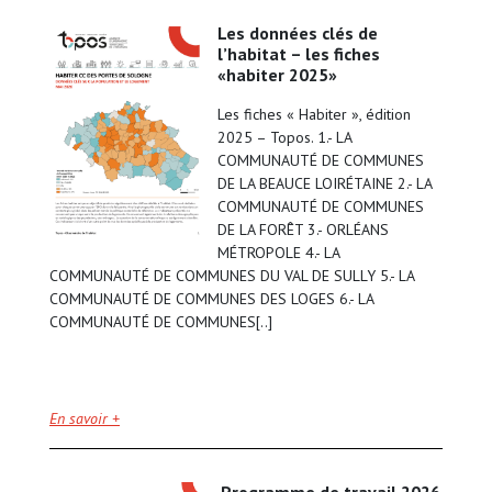
les données clés de
l’habitat – les fiches
«habiter 2025»
Les fiches « Habiter », édition
2025 – Topos. 1.- LA
COMMUNAUTÉ DE COMMUNES
DE LA BEAUCE LOIRÉTAINE 2.- LA
COMMUNAUTÉ DE COMMUNES
DE LA FORÊT 3.- ORLÉANS
MÉTROPOLE 4.- LA
COMMUNAUTÉ DE COMMUNES DU VAL DE SULLY 5.- LA
COMMUNAUTÉ DE COMMUNES DES LOGES 6.- LA
COMMUNAUTÉ DE COMMUNES[..]
En savoir +