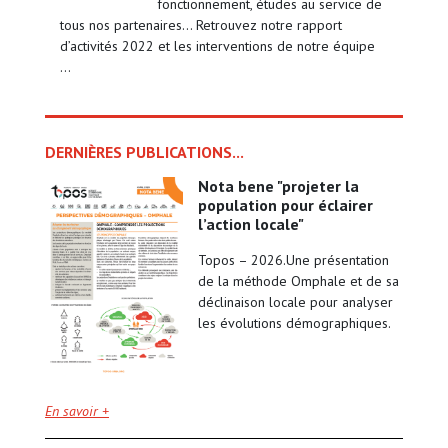
fonctionnement, études au service de
tous nos partenaires… Retrouvez notre rapport
d’activités 2022 et les interventions de notre équipe
…
DERNIÈRES PUBLICATIONS...
nota bene "projeter la
population pour éclairer
l’action locale"
Topos – 2026.Une présentation
de la méthode Omphale et de sa
déclinaison locale pour analyser
les évolutions démographiques.
En savoir +