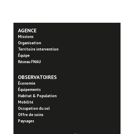
AGENCE
Missions
Organisation
Territoire intervention
Équipe
Réseau FNAU
OBSERVATOIRES
Économie
Équipements
Habitat & Population
Mobilité
Occupation du sol
Offre de soins
Paysages