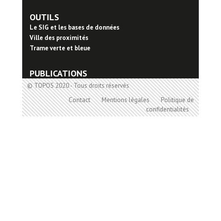
OUTILS
Le SIG et les bases de données
Ville des proximités
Trame verte et bleue
PUBLICATIONS
© TOPOS 2020 - Tous droits réservés
Contact
Mentions légales
Politique de
confidentialités