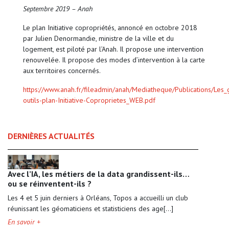
Septembre 2019 – Anah
Le plan Initiative copropriétés, annoncé en octobre 2018
par Julien Denormandie, ministre de la ville et du
logement, est piloté par l’Anah. Il propose une intervention
renouvelée. Il propose des modes d’intervention à la carte
aux territoires concernés.
https://www.anah.fr/fileadmin/anah/Mediatheque/Publications/Les
outils-plan-Initiative-Coproprietes_WEB.pdf
DERNIÈRES ACTUALITÉS
Avec l’IA, les métiers de la data grandissent-ils…
ou se réinventent-ils ?
Les 4 et 5 juin derniers à Orléans, Topos a accueilli un club
réunissant les géomaticiens et statisticiens des age[...]
En savoir +