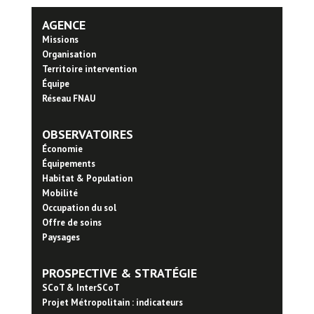
AGENCE
Missions
Organisation
Territoire intervention
Équipe
Réseau FNAU
OBSERVATOIRES
Économie
Équipements
Habitat & Population
Mobilité
Occupation du sol
Offre de soins
Paysages
PROSPECTIVE & STRATÉGIE
SCoT & InterSCoT
Projet Métropolitain : indicateurs