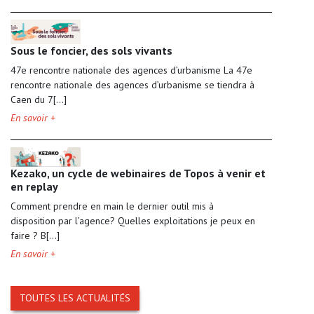
Sous le foncier, des sols vivants
47e rencontre nationale des agences d’urbanisme La 47e
rencontre nationale des agences d’urbanisme se tiendra à
Caen du 7[...]
En savoir +
Kezako, un cycle de webinaires de Topos à venir et
en replay
Comment prendre en main le dernier outil mis à
disposition par l’agence? Quelles exploitations je peux en
faire ? B[...]
En savoir +
TOUTES LES ACTUALITÉS