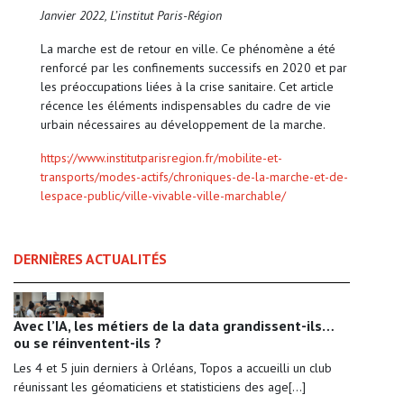
Janvier 2022, L’institut Paris-Région
La marche est de retour en ville. Ce phénomène a été
renforcé par les confinements successifs en 2020 et par
les préoccupations liées à la crise sanitaire. Cet article
récence les éléments indispensables du cadre de vie
urbain nécessaires au développement de la marche.
https://www.institutparisregion.fr/mobilite-et-
transports/modes-actifs/chroniques-de-la-marche-et-de-
lespace-public/ville-vivable-ville-marchable/
DERNIÈRES ACTUALITÉS
Avec l’IA, les métiers de la data grandissent-ils…
ou se réinventent-ils ?
Les 4 et 5 juin derniers à Orléans, Topos a accueilli un club
réunissant les géomaticiens et statisticiens des age[...]