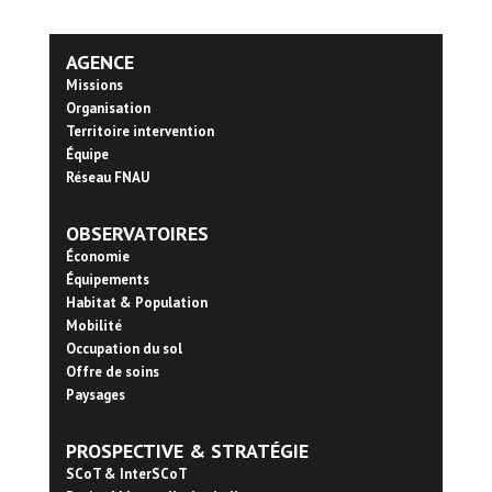
AGENCE
Missions
Organisation
Territoire intervention
Équipe
Réseau FNAU
OBSERVATOIRES
Économie
Équipements
Habitat & Population
Mobilité
Occupation du sol
Offre de soins
Paysages
PROSPECTIVE & STRATÉGIE
SCoT & InterSCoT