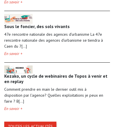
En savoir +
Sous le foncier, des sols vivants
47e rencontre nationale des agences d’urbanisme La 47e
rencontre nationale des agences d’urbanisme se tiendra à
Caen du 7[...]
En savoir +
Kezako, un cycle de webinaires de Topos à venir et
en replay
Comment prendre en main le dernier outil mis à
disposition par l’agence? Quelles exploitations je peux en
faire ? B[...]
En savoir +
TOUTES LES ACTUALITÉS