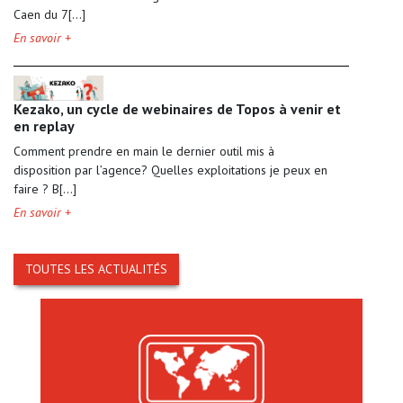
Caen du 7[...]
En savoir +
Kezako, un cycle de webinaires de Topos à venir et
en replay
Comment prendre en main le dernier outil mis à
disposition par l’agence? Quelles exploitations je peux en
faire ? B[...]
En savoir +
TOUTES LES ACTUALITÉS