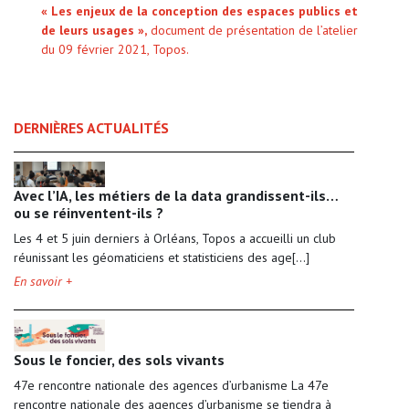
« Les enjeux de la conception des espaces publics et
de leurs usages »,
document de présentation de l’atelier
du 09 février 2021, Topos.
DERNIÈRES ACTUALITÉS
Avec l’IA, les métiers de la data grandissent-ils…
ou se réinventent-ils ?
Les 4 et 5 juin derniers à Orléans, Topos a accueilli un club
réunissant les géomaticiens et statisticiens des age[...]
En savoir +
Sous le foncier, des sols vivants
47e rencontre nationale des agences d’urbanisme La 47e
rencontre nationale des agences d’urbanisme se tiendra à