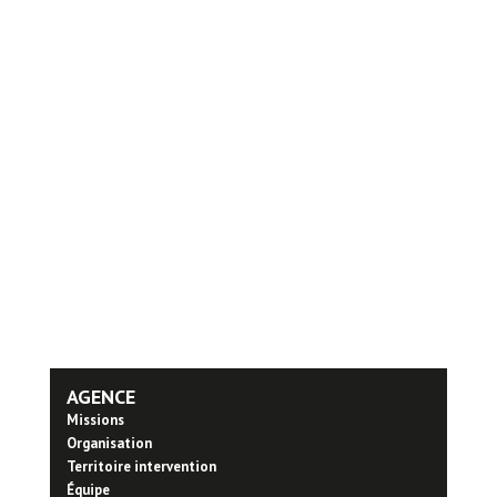
AGENCE
Missions
Organisation
Territoire intervention
Équipe