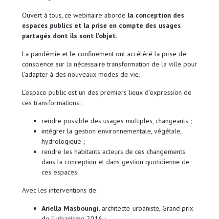
Ouvert à tous, ce webinaire aborde
la conception des
espaces publics et la prise en compte des usages
partagés dont ils sont l’objet
.
La pandémie et le confinement ont accéléré la prise de
conscience sur la nécessaire transformation de la ville pour
l’adapter à des nouveaux modes de vie.
L’espace public est un des premiers lieux d’expression de
ces transformations :
rendre possible des usages multiples, changeants ;
intégrer la gestion environnementale, végétale,
hydrologique ;
rendre les habitants acteurs de ces changements
dans la conception et dans gestion quotidienne de
ces espaces.
Avec les interventions de :
Ariella Masboungi,
architecte-urbaniste, Grand prix
de l’urbanisme 2016 ;