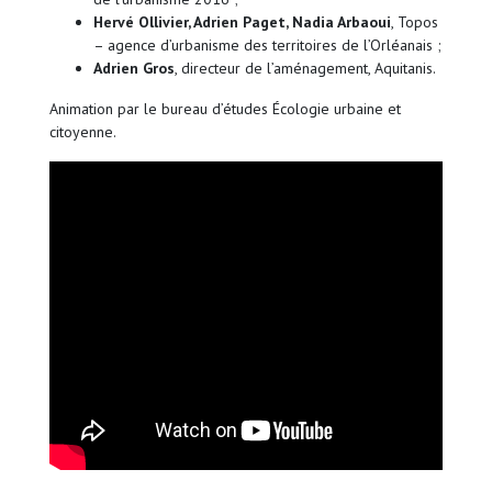
Hervé Ollivier, Adrien Paget, Nadia Arbaoui
, Topos
– agence d’urbanisme des territoires de l’Orléanais ;
Adrien Gros
, directeur de l’aménagement, Aquitanis.
Animation par le bureau d’études Écologie urbaine et
citoyenne.