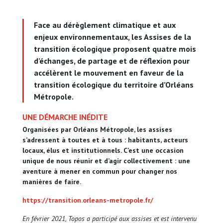
Face au dérèglement climatique et aux
enjeux environnementaux, les Assises de la
transition écologique proposent quatre mois
d’échanges, de partage et de réflexion pour
accélèrent le mouvement en faveur de la
transition écologique du territoire d’Orléans
Métropole.
UNE DÉMARCHE INÉDITE
Organisées par Orléans Métropole, les assises
s’adressent à toutes et à tous : habitants, acteurs
locaux, élus et institutionnels. C’est une occasion
unique de nous réunir et d’agir collectivement : une
aventure à mener en commun pour changer nos
manières de faire.
https://transition.orleans-metropole.fr/
En février 2021, Topos a participé aux assises et est intervenu