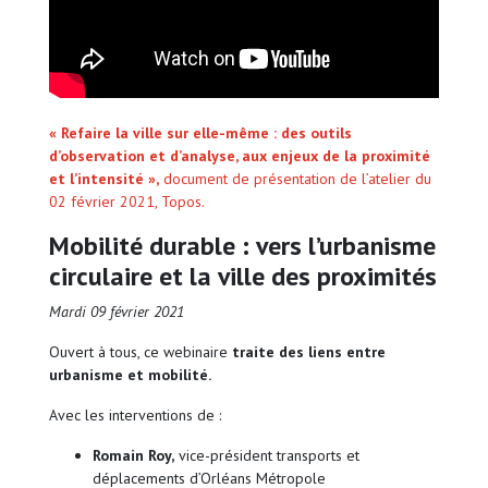
« Refaire la ville sur elle-même : des outils
d’observation et d’analyse, aux enjeux de la proximité
et l’intensité »,
document de présentation de l’atelier du
02 février 2021, Topos.
Mobilité durable : vers l’urbanisme
circulaire et la ville des proximités
Mardi 09 février 2021
Ouvert à tous, ce webinaire
traite des liens entre
urbanisme et mobilité.
Avec les interventions de :
Romain Roy,
vice-président transports et
déplacements d’Orléans Métropole