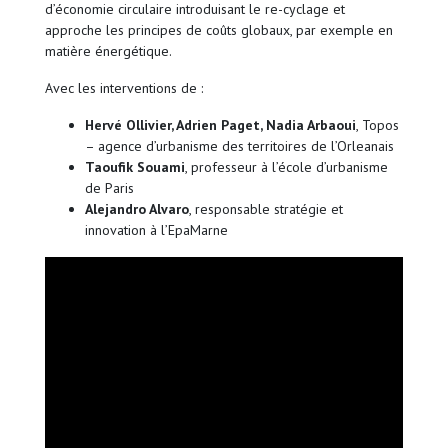
d’économie circulaire introduisant le re-cyclage et
approche les principes de coûts globaux, par exemple en
matière énergétique.
Avec les interventions de :
Hervé Ollivier, Adrien Paget, Nadia Arbaoui
, Topos
– agence d’urbanisme des territoires de l’Orleanais
Taoufik Souami
, professeur à l’école d’urbanisme
de Paris
Alejandro Alvaro
, responsable stratégie et
innovation à l’EpaMarne