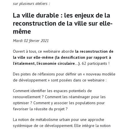
sur plusieurs ateliers :
La ville durable : les enjeux de la
reconstruction de la ville sur elle-
même
Mardi 02 février 2021
Ouvert à tous, ce webinaire aborde
la reconstruction de
la ville sur elle-même (la densification par rapport à
l’étalement, l’économie circulaire…).
62 participants !
Des pistes de réflexions pour définir un « nouveau modèle
de développement » sont posées dans ce webinaire :
Comment identifier les espaces potentiels de
renouvellement ? Comment les réaménager pour les
optimiser ? Comment y associer les populations pour
favoriser la réussite du projet ?
La notion de métabolisme urbain pour une approche
systèmique de ce développement. Elle intègre la notion