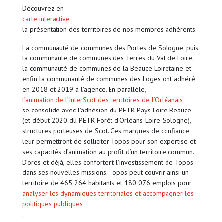
Découvrez en
carte interactive
la présentation des territoires de nos membres adhérents.
La communauté de communes des Portes de Sologne, puis
la communauté de communes des Terres du Val de Loire,
la communauté de communes de la Beauce Loirétaine et
enfin la communauté de communes des Loges ont adhéré
en 2018 et 2019 à l’agence. En parallèle,
l’animation de l’InterScot des territoires de l’Orléanais
se consolide avec l’adhésion du PETR Pays Loire Beauce
(et début 2020 du PETR Forêt d’Orléans-Loire-Sologne),
structures porteuses de Scot. Ces marques de confiance
leur permettront de solliciter Topos pour son expertise et
ses capacités d’animation au profit d’un territoire commun.
D’ores et déjà, elles confortent l’investissement de Topos
dans ses nouvelles missions. Topos peut couvrir ainsi un
territoire de 465 264 habitants et 180 076 emplois pour
analyser les dynamiques territoriales et accompagner les
politiques publiques
.