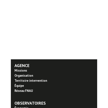
AGENCE
Missions
Organisation
Territoire intervention
Équipe
Réseau FNAU
OBSERVATOIRES