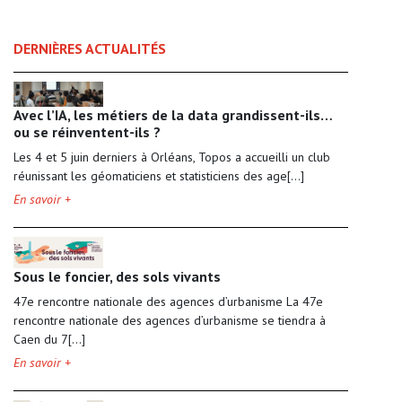
DERNIÈRES ACTUALITÉS
Avec l’IA, les métiers de la data grandissent-ils…
ou se réinventent-ils ?
Les 4 et 5 juin derniers à Orléans, Topos a accueilli un club
réunissant les géomaticiens et statisticiens des age[...]
En savoir +
Sous le foncier, des sols vivants
47e rencontre nationale des agences d’urbanisme La 47e
rencontre nationale des agences d’urbanisme se tiendra à
Caen du 7[...]
En savoir +