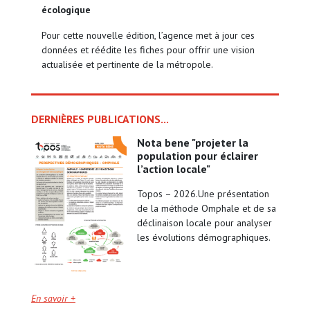
écologique
Pour cette nouvelle édition, l’agence met à jour ces
données et réédite les fiches pour offrir une vision
actualisée et pertinente de la métropole.
DERNIÈRES PUBLICATIONS...
nota bene "projeter la
population pour éclairer
l’action locale"
Topos – 2026.Une présentation
de la méthode Omphale et de sa
déclinaison locale pour analyser
les évolutions démographiques.
En savoir +