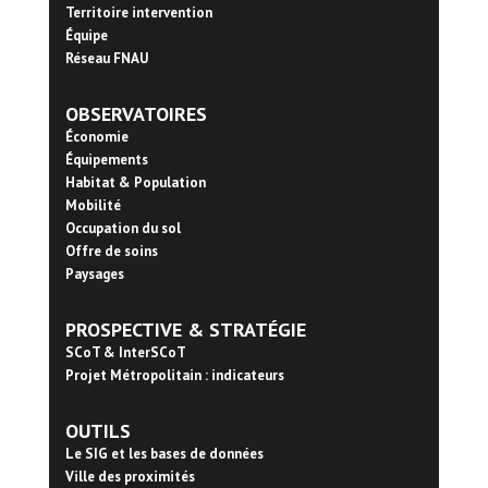
Territoire intervention
Équipe
Réseau FNAU
OBSERVATOIRES
Économie
Équipements
Habitat & Population
Mobilité
Occupation du sol
Offre de soins
Paysages
PROSPECTIVE & STRATÉGIE
SCoT & InterSCoT
Projet Métropolitain : indicateurs
OUTILS
Le SIG et les bases de données
Ville des proximités