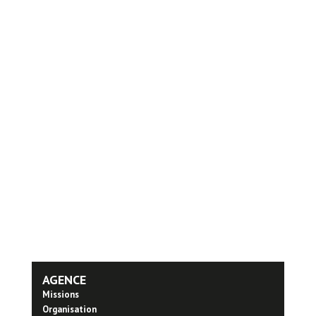
AGENCE
Missions
Organisation