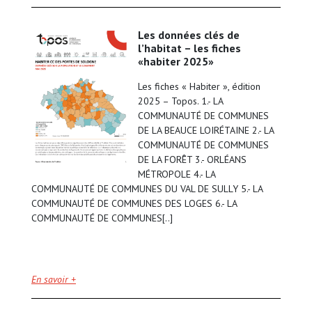
les données clés de
l’habitat – les fiches
«habiter 2025»
Les fiches « Habiter », édition
2025 – Topos. 1.- LA
COMMUNAUTÉ DE COMMUNES
DE LA BEAUCE LOIRÉTAINE 2.- LA
COMMUNAUTÉ DE COMMUNES
DE LA FORÊT 3.- ORLÉANS
MÉTROPOLE 4.- LA
COMMUNAUTÉ DE COMMUNES DU VAL DE SULLY 5.- LA
COMMUNAUTÉ DE COMMUNES DES LOGES 6.- LA
COMMUNAUTÉ DE COMMUNES[..]
En savoir +