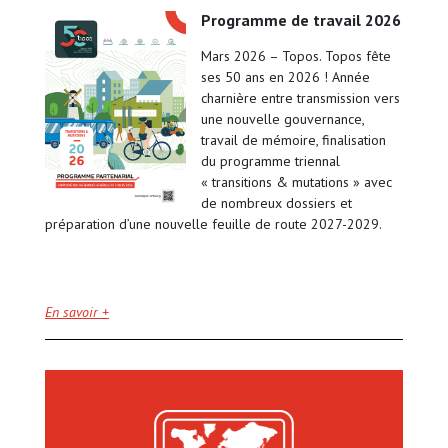
programme de travail 2026
Mars 2026 – Topos. Topos fête
ses 50 ans en 2026 ! Année
charnière entre transmission vers
une nouvelle gouvernance,
travail de mémoire, finalisation
du programme triennal
« transitions & mutations » avec
de nombreux dossiers et
préparation d’une nouvelle feuille de route 2027-2029.
En savoir +