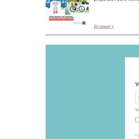
En savoir +