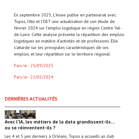
En septembre 2025, L’Insee publie en partenariat avec
Topos, l’Atu et l’OET une actualisation de son étude de
février 2024 sur l’emploi logistique en région Centre Val-
de-Loire. Cette analyse présente la répartition des emplois
logistiques en matière d’activités et de professions. Elle
s’attarde sur les principales caractéristiques de ces
emplois, et leur répartition sur le territoire régional.
Paru le : 25/09/2025
Paru le : 22/02/2024
DERNIÈRES ACTUALITÉS
Avec l’IA, les métiers de la data grandissent-ils…
ou se réinventent-ils ?
Les 4 et 5 juin derniers à Orléans, Topos a accueilli un club