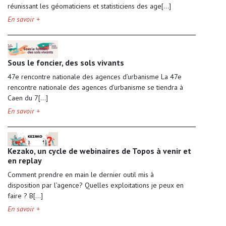
réunissant les géomaticiens et statisticiens des age[...]
En savoir +
Sous le foncier, des sols vivants
47e rencontre nationale des agences d’urbanisme La 47e
rencontre nationale des agences d’urbanisme se tiendra à
Caen du 7[...]
En savoir +
Kezako, un cycle de webinaires de Topos à venir et
en replay
Comment prendre en main le dernier outil mis à
disposition par l’agence? Quelles exploitations je peux en
faire ? B[...]
En savoir +