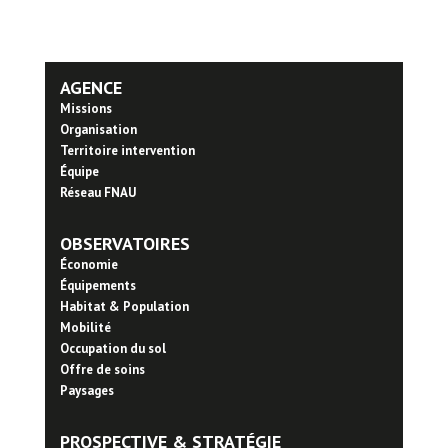
AGENCE
Missions
Organisation
Territoire intervention
Équipe
Réseau FNAU
OBSERVATOIRES
Économie
Équipements
Habitat & Population
Mobilité
Occupation du sol
Offre de soins
Paysages
PROSPECTIVE & STRATÉGIE