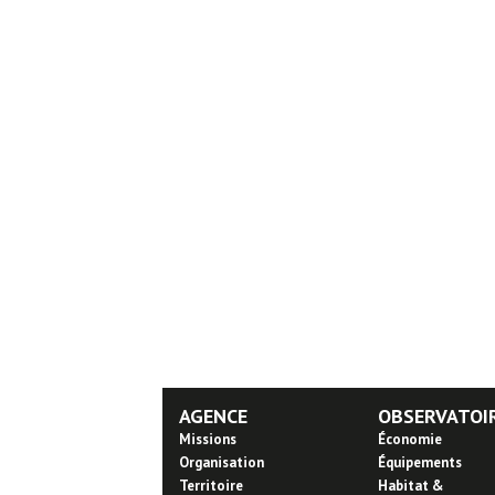
AGENCE
OBSERVATOI
Missions
Économie
Organisation
Équipements
Territoire
Habitat &