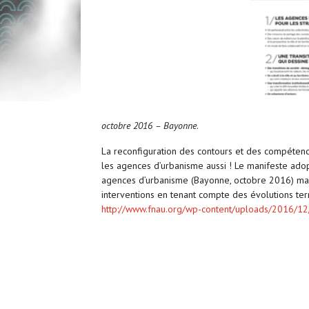
octobre 2016 – Bayonne
.
La reconfiguration des contours et des compétences
les agences d’urbanisme aussi ! Le manifeste ado
agences d’urbanisme (Bayonne, octobre 2016) ma
interventions en tenant compte des évolutions terri
http://www.fnau.org/wp-content/uploads/2016/12