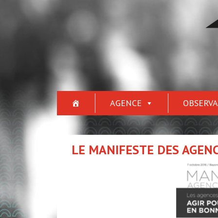
AGENCE
OBSERVA
LE MANIFESTE DES AGEN