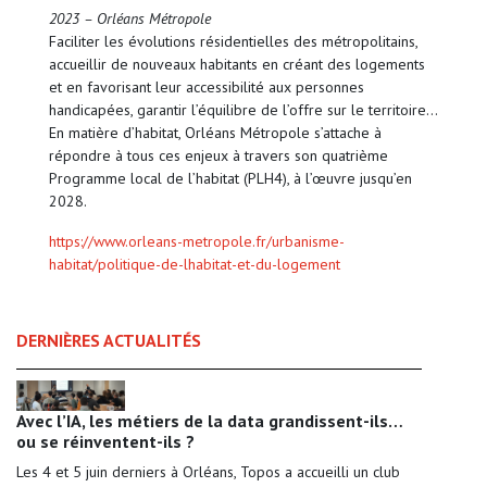
2023 – Orléans Métropole
Faciliter les évolutions résidentielles des métropolitains,
accueillir de nouveaux habitants en créant des logements
et en favorisant leur accessibilité aux personnes
handicapées, garantir l’équilibre de l’offre sur le territoire…
En matière d’habitat, Orléans Métropole s’attache à
répondre à tous ces enjeux à travers son quatrième
Programme local de l’habitat (PLH4), à l’œuvre jusqu’en
2028.
https://www.orleans-metropole.fr/urbanisme-
habitat/politique-de-lhabitat-et-du-logement
DERNIÈRES ACTUALITÉS
Avec l’IA, les métiers de la data grandissent-ils…
ou se réinventent-ils ?
Les 4 et 5 juin derniers à Orléans, Topos a accueilli un club