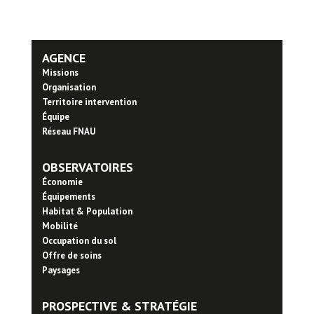
AGENCE
Missions
Organisation
Territoire intervention
Équipe
Réseau FNAU
OBSERVATOIRES
Économie
Équipements
Habitat & Population
Mobilité
Occupation du sol
Offre de soins
Paysages
PROSPECTIVE & STRATÉGIE