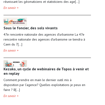
réunissant les géomaticiens et statisticiens des age[...]
En savoir +
Sous le foncier, des sols vivants
47e rencontre nationale des agences d’urbanisme La 47e
rencontre nationale des agences d’urbanisme se tiendra à
Caen du 7[...]
En savoir +
Kezako, un cycle de webinaires de Topos à venir et
en replay
Comment prendre en main le dernier outil mis à
disposition par l’agence? Quelles exploitations je peux en
faire ? B[...]
En savoir +