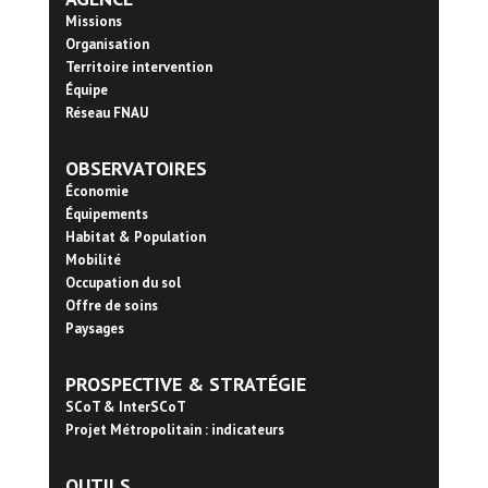
Missions
Organisation
Territoire intervention
Équipe
Réseau FNAU
OBSERVATOIRES
Économie
Équipements
Habitat & Population
Mobilité
Occupation du sol
Offre de soins
Paysages
PROSPECTIVE & STRATÉGIE
SCoT & InterSCoT
Projet Métropolitain : indicateurs
OUTILS