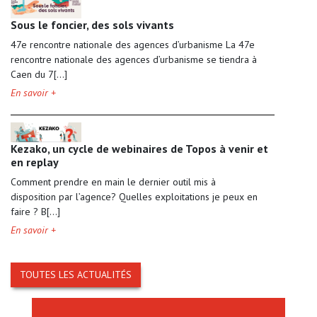
Sous le foncier, des sols vivants
47e rencontre nationale des agences d’urbanisme La 47e
rencontre nationale des agences d’urbanisme se tiendra à
Caen du 7[...]
En savoir +
Kezako, un cycle de webinaires de Topos à venir et
en replay
Comment prendre en main le dernier outil mis à
disposition par l’agence? Quelles exploitations je peux en
faire ? B[...]
En savoir +
TOUTES LES ACTUALITÉS