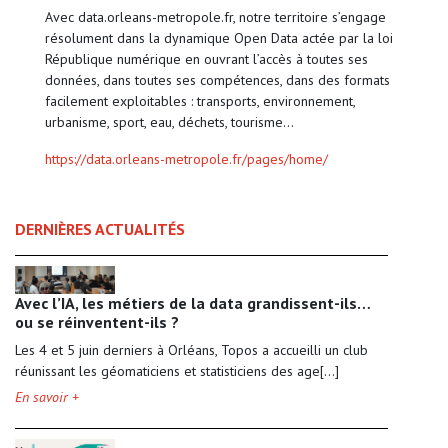
Avec data.orleans-metropole.fr, notre territoire s’engage
résolument dans la dynamique Open Data actée par la loi
République numérique en ouvrant l’accès à toutes ses
données, dans toutes ses compétences, dans des formats
facilement exploitables : transports, environnement,
urbanisme, sport, eau, déchets, tourisme…
https://data.orleans-metropole.fr/pages/home/
DERNIÈRES ACTUALITÉS
Avec l’IA, les métiers de la data grandissent-ils…
ou se réinventent-ils ?
Les 4 et 5 juin derniers à Orléans, Topos a accueilli un club
réunissant les géomaticiens et statisticiens des age[...]
En savoir +