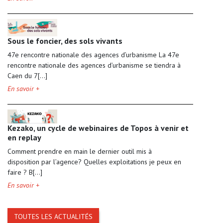
Sous le foncier, des sols vivants
47e rencontre nationale des agences d’urbanisme La 47e
rencontre nationale des agences d’urbanisme se tiendra à
Caen du 7[...]
En savoir +
Kezako, un cycle de webinaires de Topos à venir et
en replay
Comment prendre en main le dernier outil mis à
disposition par l’agence? Quelles exploitations je peux en
faire ? B[...]
En savoir +
TOUTES LES ACTUALITÉS