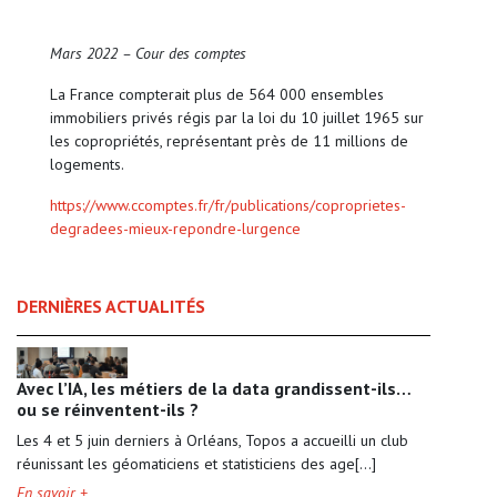
Mars 2022 – Cour des comptes
La France compterait plus de 564 000 ensembles
immobiliers privés régis par la loi du 10 juillet 1965 sur
les copropriétés, représentant près de 11 millions de
logements.
https://www.ccomptes.fr/fr/publications/coproprietes-
degradees-mieux-repondre-lurgence
DERNIÈRES ACTUALITÉS
Avec l’IA, les métiers de la data grandissent-ils…
ou se réinventent-ils ?
Les 4 et 5 juin derniers à Orléans, Topos a accueilli un club
réunissant les géomaticiens et statisticiens des age[...]
En savoir +