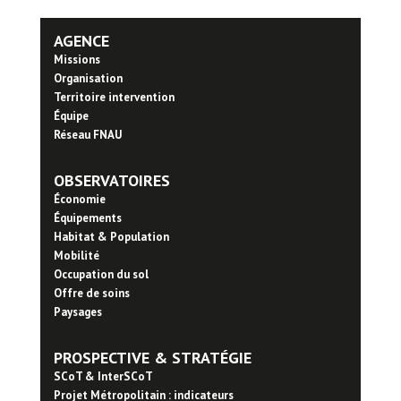
AGENCE
Missions
Organisation
Territoire intervention
Équipe
Réseau FNAU
OBSERVATOIRES
Économie
Équipements
Habitat & Population
Mobilité
Occupation du sol
Offre de soins
Paysages
PROSPECTIVE & STRATÉGIE
SCoT & InterSCoT
Projet Métropolitain : indicateurs