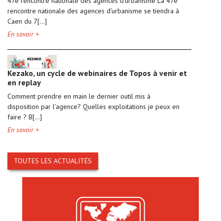
47e rencontre nationale des agences d’urbanisme La 47e
rencontre nationale des agences d’urbanisme se tiendra à
Caen du 7[...]
En savoir +
Kezako, un cycle de webinaires de Topos à venir et
en replay
Comment prendre en main le dernier outil mis à
disposition par l’agence? Quelles exploitations je peux en
faire ? B[...]
En savoir +
TOUTES LES ACTUALITÉS