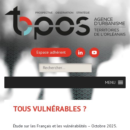
Espace adhérent
MENU
TOUS VULNÉRABLES ?
Étude sur les Français et les vulnérabilités – Octobre 2025.