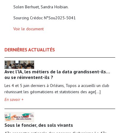
Solen Berhuet, Sandra Hoibian.
Sourcing Crédoc N°Sou2025-5041
Voir le document
DERNIÈRES ACTUALITÉS
Avec l’IA, les métiers de la data grandissent-ils…
ou se réinventent-ils ?
Les 4 et 5 juin derniers à Orléans, Topos a accueilli un club
réunissant les géomaticiens et statisticiens des age[...]
En savoir +
Sous le foncier, des sols vivants