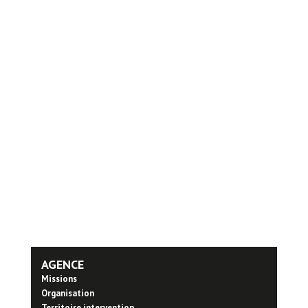
AGENCE
Missions
Organisation
Territoire intervention