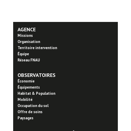
AGENCE
Missions
Organisation
Territoire intervention
Équipe
Réseau FNAU
OBSERVATOIRES
Économie
Équipements
Habitat & Population
Mobilité
Occupation du sol
Offre de soins
Paysages