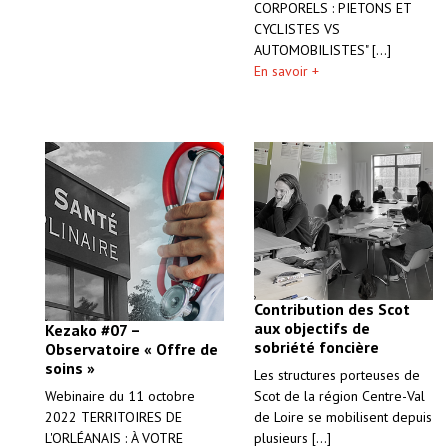
CORPORELS : PIETONS ET
CYCLISTES VS
AUTOMOBILISTES" [...]
En savoir +
Contribution des Scot
aux objectifs de
Kezako #07 –
sobriété foncière
Observatoire « Offre de
soins »
Les structures porteuses de
Scot de la région Centre-Val
Webinaire du 11 octobre
de Loire se mobilisent depuis
2022 TERRITOIRES DE
plusieurs [...]
L'ORLÉANAIS : À VOTRE